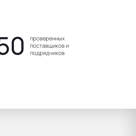
50
проверенных
поставщиков и
подрядчиков