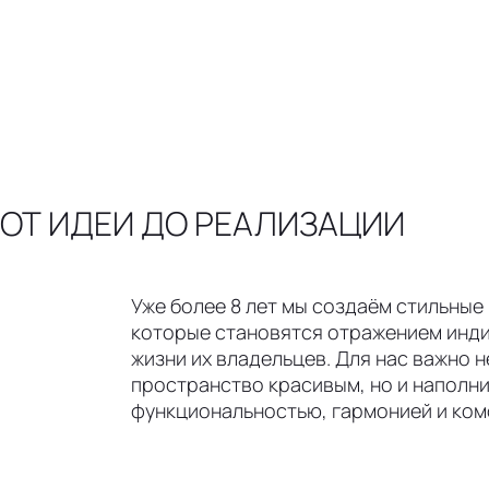
ОТ ИДЕИ ДО РЕАЛИЗАЦИИ
Уже более 8 лет мы создаём стильные
которые становятся отражением инди
жизни их владельцев. Для нас важно 
пространство красивым, но и наполни
функциональностью, гармонией и ко