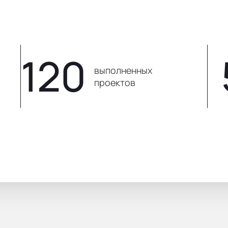
120
выполненных
проектов