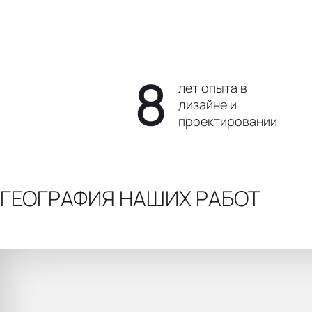
8
лет опыта в
дизайне и
проектировании
ГЕОГРАФИЯ НАШИХ РАБОТ