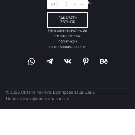
6
ЗАКАЗАТЬ
ЗВОНОК
Нажимая на кнопку, Вы
соглашаетесь с
политикой
конфиденциальности
© 2026 Oksana Pavlova. Все права защищены.
Политика конфиденциальности