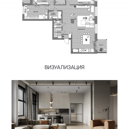
ВИЗУАЛИЗАЦИЯ