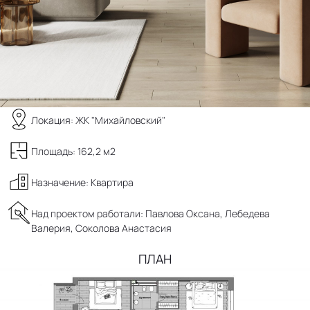
Локация: ЖК "Михайловский"
Площадь: 162,2 м2
Назначение: Квартира
Над проектом работали: Павлова Оксана, Лебедева
Валерия, Соколова Анастасия
ПЛАН