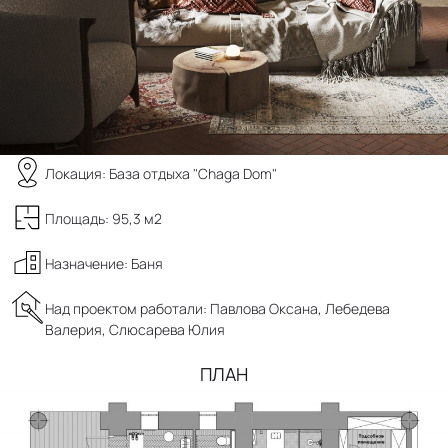
Локация: База отдыха "Chaga Dom"
Площадь: 95,3 м2
Назначение: Баня
Над проектом работали: Павлова Оксана, Лебедева
Валерия, Слюсарева Юлия
ПЛАН