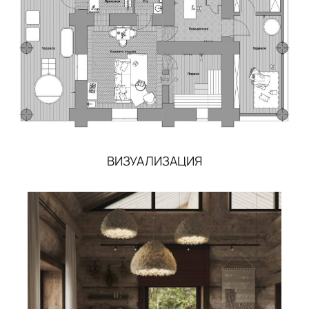
ВИЗУАЛИЗАЦИЯ